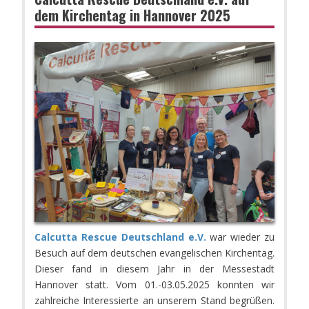
dem Kirchentag in Hannover 2025
Calcutta Rescue Deutschland e.V.
war wieder zu
Besuch auf dem deutschen evangelischen Kirchentag.
Dieser fand in diesem Jahr in der Messestadt
Hannover statt. Vom 01.-03.05.2025 konnten wir
zahlreiche Interessierte an unserem Stand begrüßen.