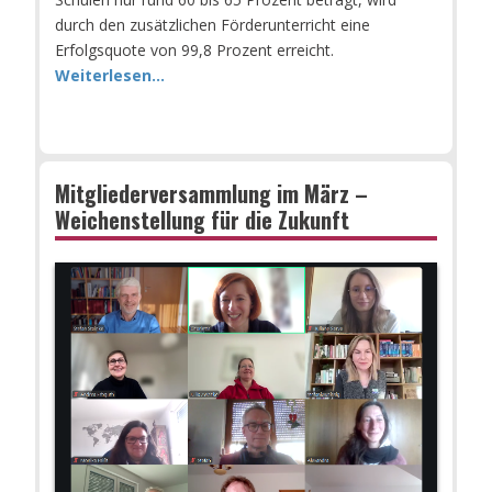
durch den zusätzlichen Förderunterricht eine
Erfolgsquote von 99,8 Prozent erreicht.
Weiterlesen...
Mitgliederversammlung im März –
Weichenstellung für die Zukunft