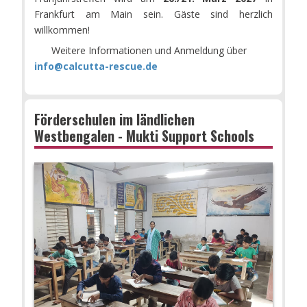
Frankfurt am Main sein. Gäste sind herzlich
willkommen!
Weitere Informationen und Anmeldung über
info@calcutta-rescue.de
Förderschulen im ländlichen
Westbengalen - Mukti Support Schools