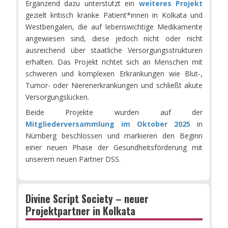
Ergänzend dazu unterstützt ein
weiteres Projekt
gezielt kritisch kranke Patient*innen in Kolkata und
Westbengalen, die auf lebenswichtige Medikamente
angewiesen sind, diese jedoch nicht oder nicht
ausreichend über staatliche Versorgungsstrukturen
erhalten. Das Projekt richtet sich an Menschen mit
schweren und komplexen Erkrankungen wie Blut-,
Tumor- oder Nierenerkrankungen und schließt akute
Versorgungslücken.
Beide Projekte wurden auf der
Mitgliederversammlung im Oktober 2025
in
Nürnberg beschlossen und markieren den Beginn
einer neuen Phase der Gesundheitsförderung mit
unserem neuen Partner DSS.
Divine Script Society – neuer
Projektpartner in Kolkata