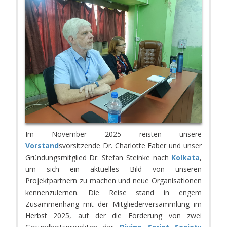
Im November 2025 reisten unsere
Vorstand
svorsitzende Dr. Charlotte Faber und unser
Gründungsmitglied Dr. Stefan Steinke nach
Kolkata
,
um sich ein aktuelles Bild von unseren
Projektpartnern zu machen und neue Organisationen
kennenzulernen. Die Reise stand in engem
Zusammenhang mit der Mitgliederversammlung im
Herbst 2025, auf der die Förderung von zwei