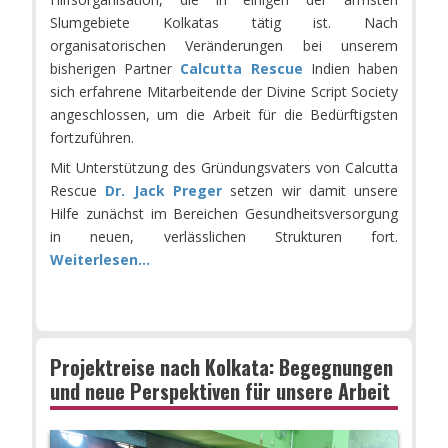
Slumgebiete Kolkatas tätig ist. Nach
organisatorischen Veränderungen bei unserem
bisherigen Partner
Calcutta Rescue
Indien haben
sich erfahrene Mitarbeitende der Divine Script Society
angeschlossen, um die Arbeit für die Bedürftigsten
fortzuführen.
Mit Unterstützung des Gründungsvaters von Calcutta
Rescue
Dr. Jack Preger
setzen wir damit unsere
Hilfe zunächst im Bereichen Gesundheitsversorgung
in neuen, verlässlichen Strukturen fort.
Weiterlesen...
Projektreise nach Kolkata: Begegnungen
und neue Perspektiven für unsere Arbeit