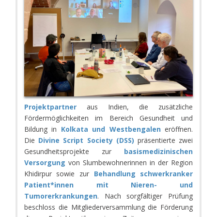
Projektpartner
aus Indien, die zusätzliche
Fördermöglichkeiten im Bereich Gesundheit und
Bildung in
Kolkata und Westbengalen
eröffnen.
Die
Divine Script Society (DSS)
präsentierte zwei
Gesundheitsprojekte zur
basismedizinischen
Versorgung
von Slumbewohnerinnen in der Region
Khidirpur sowie zur
Behandlung schwerkranker
Patient*innen mit Nieren- und
Tumorerkrankungen
. Nach sorgfältiger Prüfung
beschloss die Mitgliederversammlung die Förderung