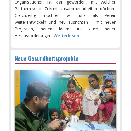
Organisationen ist klar geworden, mit welchen
Partnern wir in Zukunft zusammenarbeiten möchten.
Gleichzeitig möchten wir uns als Verein
weiterentwickeln und neu ausrichten – mit neuen
Projekten, neuen Ideen und auch neuen
Herausforderungen.
Weiterlesen...
Neue Gesundheitsprojekte