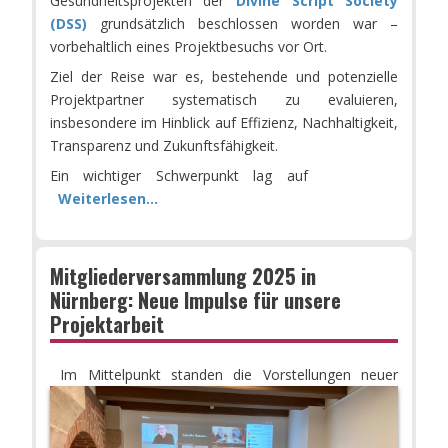
Gesundheitsprojekten der
Divine Script Society
(DSS)
grundsätzlich beschlossen worden war –
vorbehaltlich eines Projektbesuchs vor Ort.
Ziel der Reise war es, bestehende und potenzielle
Projektpartner systematisch zu evaluieren,
insbesondere im Hinblick auf Effizienz, Nachhaltigkeit,
Transparenz und Zukunftsfähigkeit.
Ein wichtiger Schwerpunkt lag auf
Weiterlesen...
Mitgliederversammlung 2025 in
Nürnberg: Neue Impulse für unsere
Projektarbeit
Im Mittelpunkt standen die Vorstellungen neuer