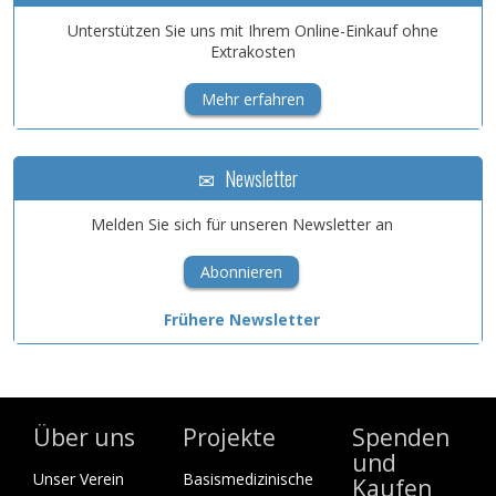
Unterstützen Sie uns mit Ihrem Online-Einkauf ohne
Extrakosten
Mehr erfahren
Newsletter
Melden Sie sich für unseren Newsletter an
Abonnieren
Frühere Newsletter
Über uns
Projekte
Spenden
und
Unser Verein
Basismedizinische
Kaufen