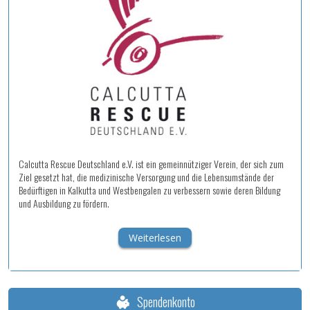
Calcutta Rescue Deutschland e.V. ist ein gemeinnütziger Verein, der sich zum
Ziel gesetzt hat, die medizinische Versorgung und die Lebensumstände der
Bedürftigen in Kalkutta und Westbengalen zu verbessern sowie deren Bildung
und Ausbildung zu fördern.
Weiterlesen
Spendenkonto