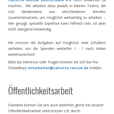
machen… Wir arbeiten dazu jeweils in kleinen Teams, die
sich idealerweise aus verschiedenen Berufen
zusammensetzen, um möglichst weitwinklig zu arbeiten. –
Wie gesagt: spezielle Expertise kann hilfreich sein, ist aber
nicht zwingend notwendig.
Wir müssen die Aufgaben auf möglichst viele Schultern
verteilen, um die Spenden weiterhin 1 : 1 nach Indien
weiterzureichen!
Bitte bei Interesse oder Fragen können Sie sich bei Pia
Chowdhury
mitarbeiten@calcutta-rescue.de
melden.
Öffentlichkeitsarbeit
Daneben können Sie uns auch weiterhin gerne bei unserer
Öffentlichkeitsarbeit unterstützen z.B. durch: