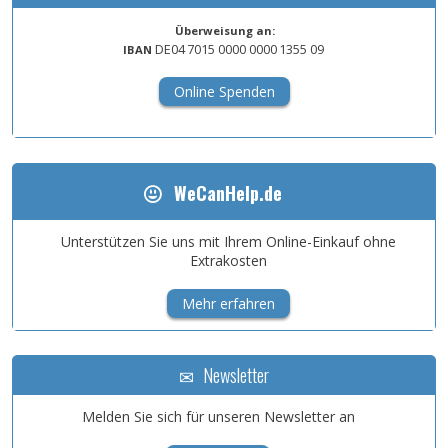
Überweisung an:
DE04
7015
0000
0000
1355
09
IBAN
Online Spenden
WeCanHelp.de
Unterstützen Sie uns mit Ihrem Online-Einkauf ohne
Extrakosten
Mehr erfahren
Newsletter
Melden Sie sich für unseren Newsletter an