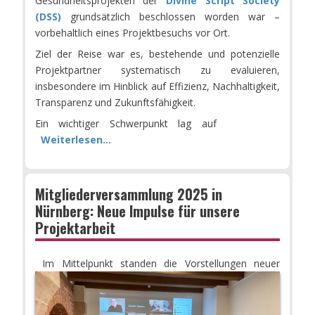
Gesundheitsprojekten der
Divine Script Society
(DSS)
grundsätzlich beschlossen worden war –
vorbehaltlich eines Projektbesuchs vor Ort.
Ziel der Reise war es, bestehende und potenzielle
Projektpartner systematisch zu evaluieren,
insbesondere im Hinblick auf Effizienz, Nachhaltigkeit,
Transparenz und Zukunftsfähigkeit.
Ein wichtiger Schwerpunkt lag auf
Weiterlesen...
Mitgliederversammlung 2025 in
Nürnberg: Neue Impulse für unsere
Projektarbeit
Im Mittelpunkt standen die Vorstellungen neuer