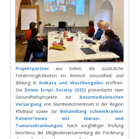
Projektpartner
aus Indien, die zusätzliche
Fördermöglichkeiten im Bereich Gesundheit und
Bildung in
Kolkata und Westbengalen
eröffnen.
Die
Divine Script Society (DSS)
präsentierte zwei
Gesundheitsprojekte zur
basismedizinischen
Versorgung
von Slumbewohnerinnen in der Region
Khidirpur sowie zur
Behandlung schwerkranker
Patient*innen mit Nieren- und
Tumorerkrankungen
. Nach sorgfältiger Prüfung
beschloss die Mitgliederversammlung die Förderung