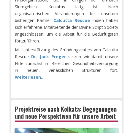
Slumgebiete Kolkatas tätig ist. Nach
organisatorischen Veränderungen bei unserem
bisherigen Partner
Calcutta Rescue
Indien haben
sich erfahrene Mitarbeitende der Divine Script Society
angeschlossen, um die Arbeit für die Bedürftigsten
fortzuführen.
Mit Unterstützung des Gründungsvaters von Calcutta
Rescue
Dr. Jack Preger
setzen wir damit unsere
Hilfe zunächst im Bereichen Gesundheitsversorgung
in neuen, verlässlichen Strukturen fort.
Weiterlesen...
Projektreise nach Kolkata: Begegnungen
und neue Perspektiven für unsere Arbeit