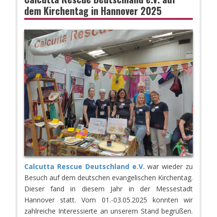
dem Kirchentag in Hannover 2025
Calcutta Rescue Deutschland e.V.
war wieder zu
Besuch auf dem deutschen evangelischen Kirchentag.
Dieser fand in diesem Jahr in der Messestadt
Hannover statt. Vom 01.-03.05.2025 konnten wir
zahlreiche Interessierte an unserem Stand begrüßen.