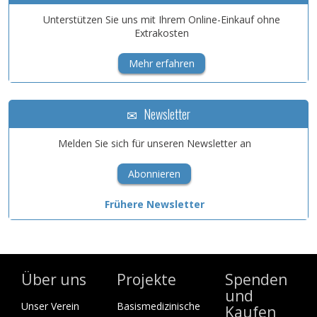
Unterstützen Sie uns mit Ihrem Online-Einkauf ohne
Extrakosten
Mehr erfahren
Newsletter
Melden Sie sich für unseren Newsletter an
Abonnieren
Frühere Newsletter
Über uns
Projekte
Spenden
und
Unser Verein
Basismedizinische
Kaufen