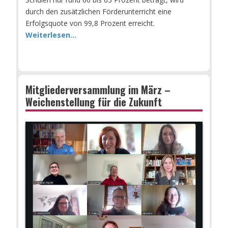
durch den zusätzlichen Förderunterricht eine
Erfolgsquote von 99,8 Prozent erreicht.
Weiterlesen...
Mitgliederversammlung im März –
Weichenstellung für die Zukunft