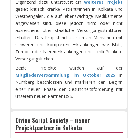
Ergänzend dazu unterstützt ein
weiteres Projekt
gezielt kritisch kranke Patient*innen in Kolkata und
Westbengalen, die auf lebenswichtige Medikamente
angewiesen sind, diese jedoch nicht oder nicht
ausreichend über staatliche Versorgungsstrukturen
erhalten. Das Projekt richtet sich an Menschen mit
schweren und komplexen Erkrankungen wie Blut-,
Tumor- oder Nierenerkrankungen und schließt akute
Versorgungslücken.
Beide Projekte wurden auf der
Mitgliederversammlung im Oktober 2025
in
Nürnberg beschlossen und markieren den Beginn
einer neuen Phase der Gesundheitsförderung mit
unserem neuen Partner DSS.
Divine Script Society – neuer
Projektpartner in Kolkata