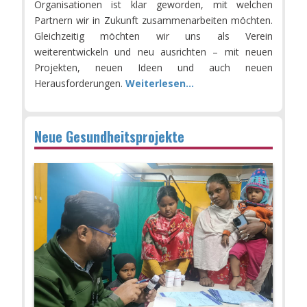
Organisationen ist klar geworden, mit welchen
Partnern wir in Zukunft zusammenarbeiten möchten.
Gleichzeitig möchten wir uns als Verein
weiterentwickeln und neu ausrichten – mit neuen
Projekten, neuen Ideen und auch neuen
Herausforderungen.
Weiterlesen...
Neue Gesundheitsprojekte