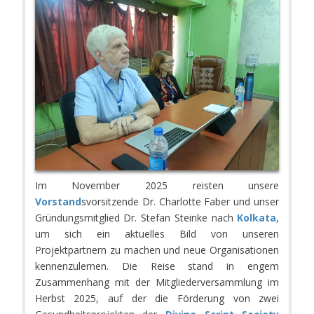
Im November 2025 reisten unsere
Vorstand
svorsitzende Dr. Charlotte Faber und unser
Gründungsmitglied Dr. Stefan Steinke nach
Kolkata
,
um sich ein aktuelles Bild von unseren
Projektpartnern zu machen und neue Organisationen
kennenzulernen. Die Reise stand in engem
Zusammenhang mit der Mitgliederversammlung im
Herbst 2025, auf der die Förderung von zwei