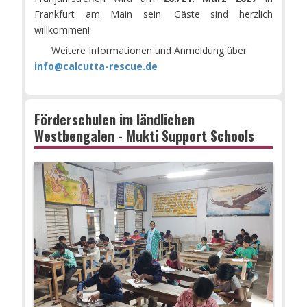
Frankfurt am Main sein. Gäste sind herzlich
willkommen!
Weitere Informationen und Anmeldung über
info@calcutta-rescue.de
Förderschulen im ländlichen
Westbengalen - Mukti Support Schools