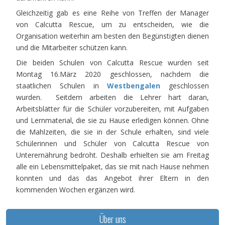
Gleichzeitig gab es eine Reihe von Treffen der Manager
von Calcutta Rescue, um zu entscheiden, wie die
Organisation weiterhin am besten den Begünstigten dienen
und die Mitarbeiter schützen kann.
Die beiden Schulen von Calcutta Rescue wurden seit
Montag 16.März 2020 geschlossen, nachdem die
staatlichen Schulen in
Westbengalen
geschlossen
wurden. Seitdem arbeiten die Lehrer hart daran,
Arbeitsblätter für die Schüler vorzubereiten, mit Aufgaben
und Lernmaterial, die sie zu Hause erledigen können. Ohne
die Mahlzeiten, die sie in der Schule erhalten, sind viele
Schülerinnen und Schüler von Calcutta Rescue von
Unterernährung bedroht. Deshalb erhielten sie am Freitag
alle ein Lebensmittelpaket, das sie mit nach Hause nehmen
konnten und das das Angebot ihrer Eltern in den
kommenden Wochen ergänzen wird.
Über uns