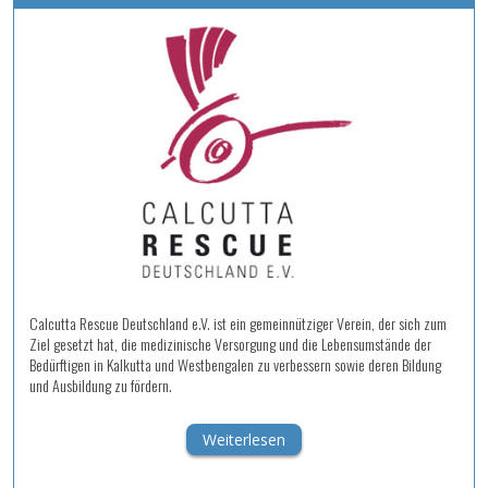
Calcutta Rescue Deutschland e.V. ist ein gemeinnütziger Verein, der sich zum
Ziel gesetzt hat, die medizinische Versorgung und die Lebensumstände der
Bedürftigen in Kalkutta und Westbengalen zu verbessern sowie deren Bildung
und Ausbildung zu fördern.
Weiterlesen