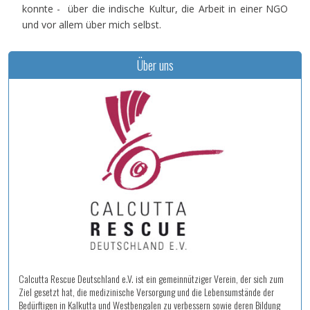
konnte - über die indische Kultur, die Arbeit in einer NGO
und vor allem über mich selbst.
Über uns
Calcutta Rescue Deutschland e.V. ist ein gemeinnütziger Verein, der sich zum
Ziel gesetzt hat, die medizinische Versorgung und die Lebensumstände der
Bedürftigen in Kalkutta und Westbengalen zu verbessern sowie deren Bildung