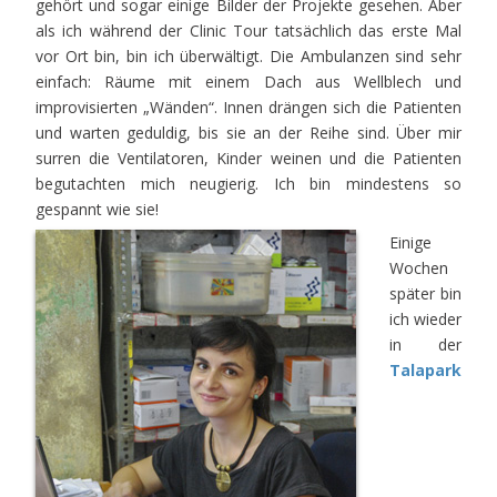
gehört und sogar einige Bilder der Projekte gesehen. Aber
als ich während der Clinic Tour tatsächlich das erste Mal
vor Ort bin, bin ich überwältigt. Die Ambulanzen sind sehr
einfach: Räume mit einem Dach aus Wellblech und
improvisierten „Wänden“. Innen drängen sich die Patienten
und warten geduldig, bis sie an der Reihe sind. Über mir
surren die Ventilatoren, Kinder weinen und die Patienten
begutachten mich neugierig. Ich bin mindestens so
gespannt wie sie!
Einige
Wochen
später bin
ich wieder
in der
Talapark