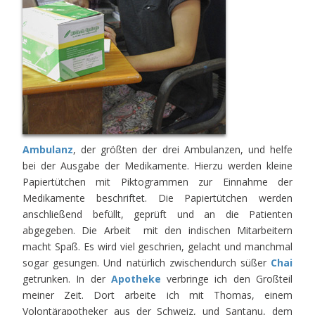
Ambulanz
, der größten der drei Ambulanzen, und helfe
bei der Ausgabe der Medikamente. Hierzu werden kleine
Papiertütchen mit Piktogrammen zur Einnahme der
Medikamente beschriftet. Die Papiertütchen werden
anschließend befüllt, geprüft und an die Patienten
abgegeben. Die Arbeit mit den indischen Mitarbeitern
macht Spaß. Es wird viel geschrien, gelacht und manchmal
sogar gesungen. Und natürlich zwischendurch süßer
Chai
getrunken. In der
Apotheke
verbringe ich den Großteil
meiner Zeit. Dort arbeite ich mit Thomas, einem
Volontärapotheker aus der Schweiz, und Santanu, dem