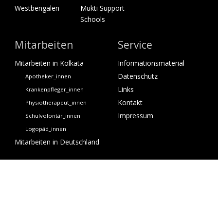
Westbengalen
Mukti Support
Schools
Mitarbeiten
Service
Mitarbeiten in Kolkata
Informationsmaterial
Datenschutz
Apotheker_innen
Links
Krankenpfleger_innen
Kontakt
Physiotherapeut_innen
Impressum
Schulvolontär_innen
Logopäd_innen
Mitarbeiten in Deutschland