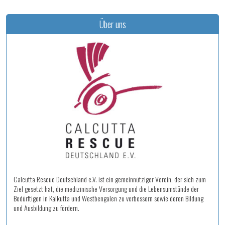
Über uns
Calcutta Rescue Deutschland e.V. ist ein gemeinnütziger Verein, der sich zum
Ziel gesetzt hat, die medizinische Versorgung und die Lebensumstände der
Bedürftigen in Kalkutta und Westbengalen zu verbessern sowie deren Bildung
und Ausbildung zu fördern.