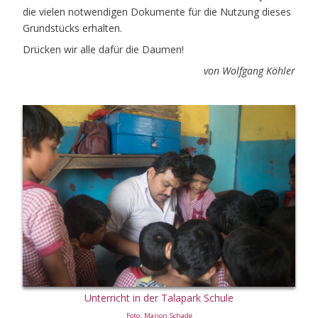
die vielen notwendigen Dokumente für die Nutzung dieses
Grundstücks erhalten.
Drücken wir alle dafür die Daumen!
von Wolfgang Köhler
Unterricht in der Talapark Schule
Foto: Marion Schade