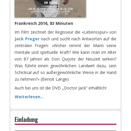
Frankreich 2016, 83 Minuten
Im Film zeichnet der Regisseur die «Lebensspur» von
Jack Preger
nach und sucht nach Antworten auf die
zentralen Fragen: «Woher nimmt der Mann seine
mentale und spirituelle Kraft? Wie kann man im Alter
von 87 Jahren als Don Quijote der Neuzeit wirken?
Was führte einen gewöhnlichen Landwirt dazu, sein
Schicksal auf so außergewöhnliche Weise in die Hand
zu nehmen?» (Benoit Lange)
Auch bei uns ist die DVD „Doctor Jack“ erhältlich!
Weiterlesen...
Einladung