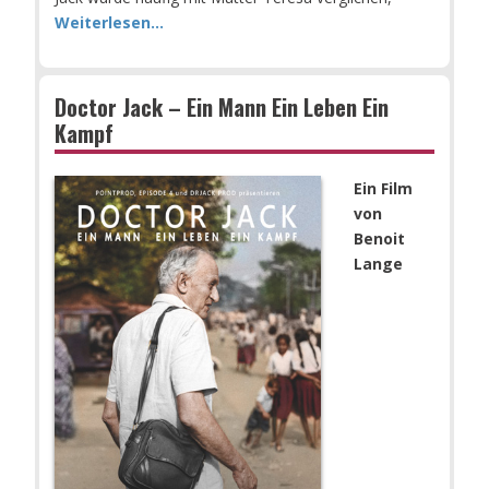
Weiterlesen...
Doctor Jack – Ein Mann Ein Leben Ein
Kampf
Ein Film
von
Benoit
Lange