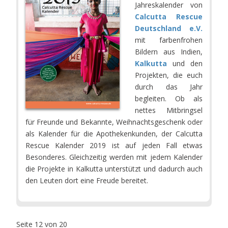
Jahreskalender von
Calcutta Rescue
Deutschland e.V.
mit farbenfrohen
Bildern aus Indien,
Kalkutta
und den
Projekten, die euch
durch das Jahr
begleiten. Ob als
nettes Mitbringsel
für Freunde und Bekannte, Weihnachtsgeschenk oder
als Kalender für die Apothekenkunden, der Calcutta
Rescue Kalender 2019 ist auf jeden Fall etwas
Besonderes. Gleichzeitig werden mit jedem Kalender
die Projekte in Kalkutta unterstützt und dadurch auch
den Leuten dort eine Freude bereitet.
Seite 12 von 20