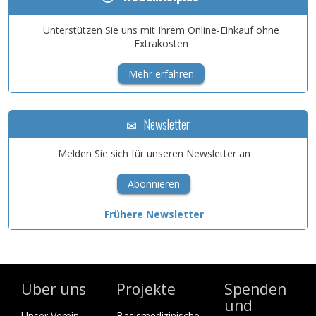
Unterstützen Sie uns mit Ihrem Online-Einkauf ohne
Extrakosten
Mehr erfahren
Newsletter
Melden Sie sich für unseren Newsletter an
Abonnieren
Frühere Newsletter
Über uns
Projekte
Spenden
und
Unser Verein
Basismedizinische