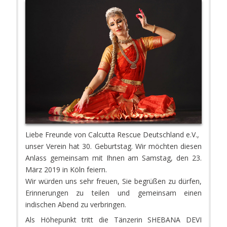
Liebe Freunde von Calcutta Rescue Deutschland e.V.,
unser Verein hat 30. Geburtstag. Wir möchten diesen
Anlass gemeinsam mit Ihnen am Samstag, den 23.
März 2019 in Köln feiern.
Wir würden uns sehr freuen, Sie begrüßen zu dürfen,
Erinnerungen zu teilen und gemeinsam einen
indischen Abend zu verbringen.
Als Höhepunkt tritt die Tänzerin SHEBANA DEVI