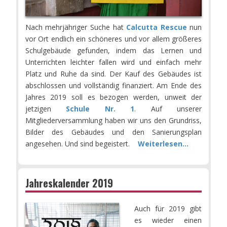
Nach mehrjähriger Suche hat
Calcutta Rescue
nun
vor Ort endlich ein schöneres und vor allem größeres
Schulgebäude gefunden, indem das Lernen und
Unterrichten leichter fallen wird und einfach mehr
Platz und Ruhe da sind. Der Kauf des Gebäudes ist
abschlossen und vollständig finanziert. Am Ende des
Jahres 2019 soll es bezogen werden, unweit der
jetzigen
Schule Nr. 1
. Auf unserer
Mitgliederversammlung haben wir uns den Grundriss,
Bilder des Gebäudes und den Sanierungsplan
angesehen. Und sind begeistert.
Weiterlesen...
Jahreskalender 2019
Auch für 2019 gibt
es wieder einen