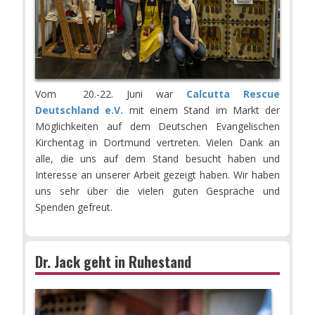
Vom 20.-22. Juni war
Calcutta Rescue
Deutschland e.V.
mit einem Stand im Markt der
Möglichkeiten auf dem Deutschen Evangelischen
Kirchentag in Dortmund vertreten.
Vielen Dank an
alle, die uns auf dem Stand besucht haben und
Interesse an unserer Arbeit gezeigt haben. Wir haben
uns sehr über die vielen guten Gespräche und
Spenden gefreut.
Dr. Jack geht in Ruhestand