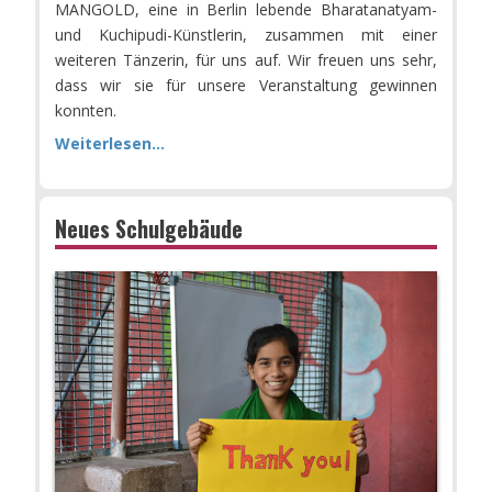
MANGOLD, eine in Berlin lebende Bharatanatyam-
und Kuchipudi-Künstlerin, zusammen mit einer
weiteren Tänzerin, für uns auf. Wir freuen uns sehr,
dass wir sie für unsere Veranstaltung gewinnen
konnten.
Weiterlesen...
Neues Schulgebäude